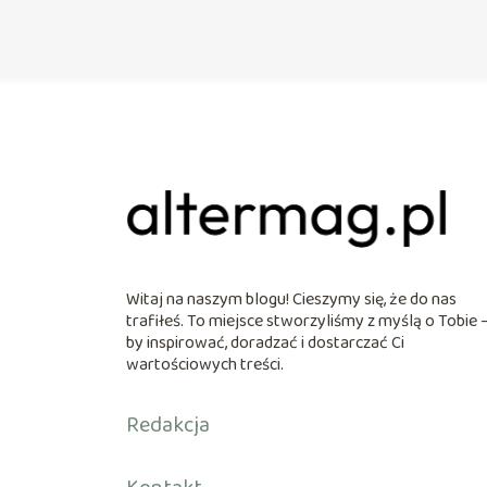
Witaj na naszym blogu! Cieszymy się, że do nas
trafiłeś. To miejsce stworzyliśmy z myślą o Tobie 
by inspirować, doradzać i dostarczać Ci
wartościowych treści.
Redakcja