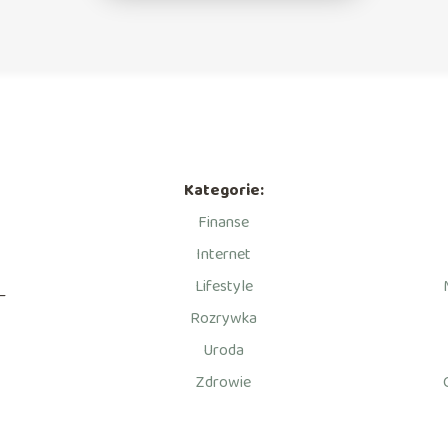
Kategorie:
Finanse
Internet
Lifestyle
—
Rozrywka
Uroda
Zdrowie