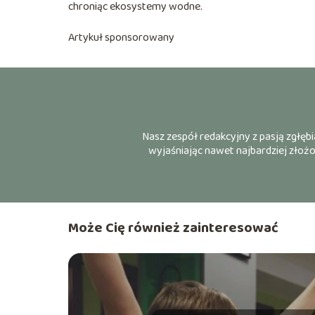
chroniąc ekosystemy wodne.
Artykuł sponsorowany
Nasz zespół redakcyjny z pasją zgłębi
wyjaśniając nawet najbardziej złożo
Może Cię również zainteresować