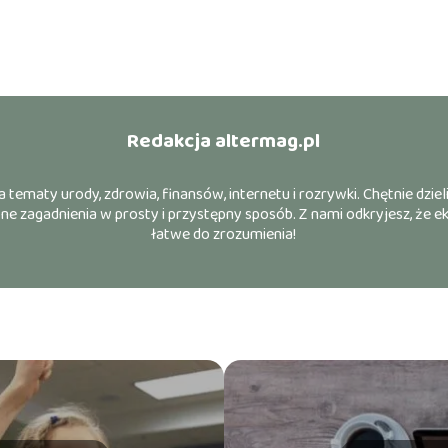
Redakcja altermag.pl
a tematy urody, zdrowia, finansów, internetu i rozrywki. Chętnie dziel
ne zagadnienia w prosty i przystępny sposób. Z nami odkryjesz, że 
łatwe do zrozumienia!